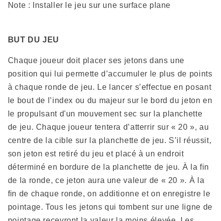
Note : Installer le jeu sur une surface plane
BUT DU JEU
Chaque joueur doit placer ses jetons dans une
position qui lui permette d’accumuler le plus de points
à chaque ronde de jeu. Le lancer s’effectue en posant
le bout de l’index ou du majeur sur le bord du jeton en
le propulsant d'un mouvement sec sur la planchette
de jeu. Chaque joueur tentera d’atterrir sur « 20 », au
centre de la cible sur la planchette de jeu. S’il réussit,
son jeton est retiré du jeu et placé à un endroit
déterminé en bordure de la planchette de jeu. À la fin
de la ronde, ce jeton aura une valeur de « 20 ». À la
ﬁn de chaque ronde, on additionne et on enregistre le
pointage. Tous les jetons qui tombent sur une ligne de
pointage recevront la valeur la moins élevée. Les